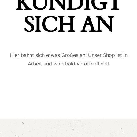
ÜNDIGT S
ICH AN
Hier bahnt sich etwas Großes an! Unser Shop ist in
Arbeit und wird bald veröffentlicht!