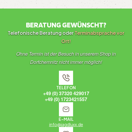
BERATUNG GEWÜNSCHT?
Telefonische Beratung oder
Terminabsprache vor
Ort!
Ohne Termin ist der Besuch in unserem Shop in
Dorfchemnitz nicht immer möglich!
TELEFON
+49 (0) 37320 429017
+49 (0) 1723421557
E-MAIL
info@jagdluxx.de