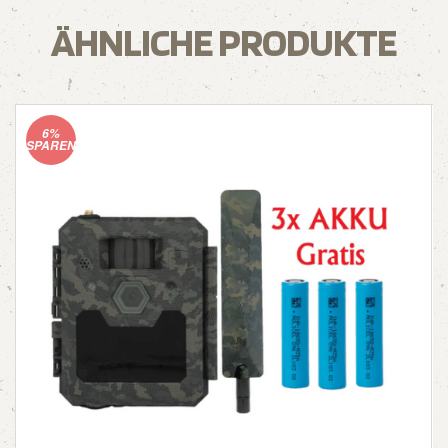
ÄHNLICHE PRODUKTE
6%
SPAREN