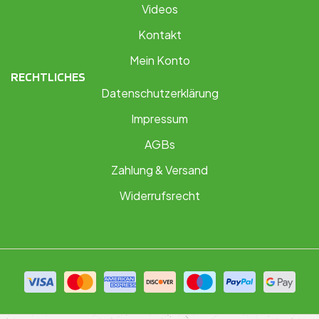
Videos
Kontakt
Mein Konto
RECHTLICHES
Datenschutzerklärung
Impressum
AGBs
Zahlung & Versand
Widerrufsrecht