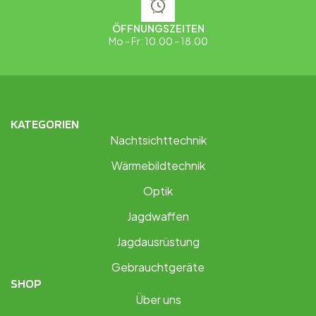
ÖFFNUNGSZEITEN
Mo - Fr: 10.00 - 18.00
KATEGORIEN
Nachtsichttechnik
Wärmebildtechnik
Optik
Jagdwaffen
Jagdausrüstung
Gebrauchtgeräte
SHOP
Über uns