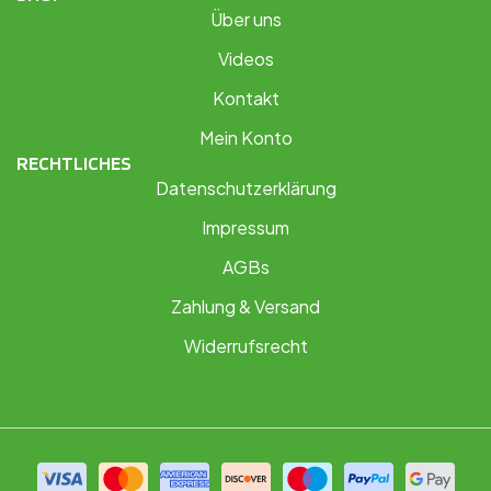
Über uns
Videos
Kontakt
Mein Konto
RECHTLICHES
Datenschutzerklärung
Impressum
AGBs
Zahlung & Versand
Widerrufsrecht