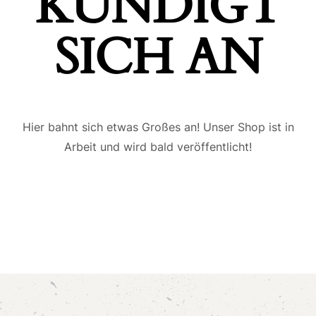
ÜNDIGT S
ICH AN
Hier bahnt sich etwas Großes an! Unser Shop ist in
Arbeit und wird bald veröffentlicht!