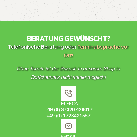
BERATUNG GEWÜNSCHT?
Telefonische Beratung oder
Terminabsprache vor
Ort!
Ohne Termin ist der Besuch in unserem Shop in
Dorfchemnitz nicht immer möglich!
TELEFON
+49 (0) 37320 429017
+49 (0) 1723421557
E-MAIL