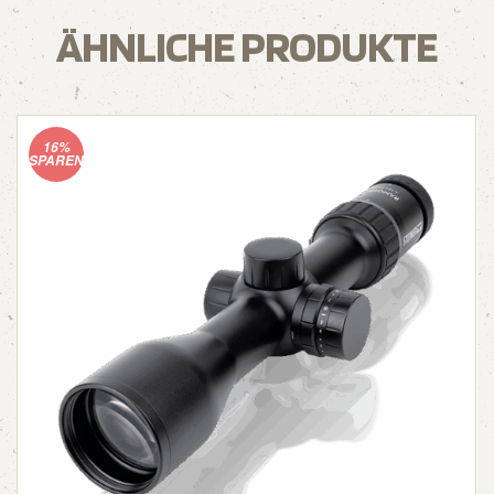
ÄHNLICHE PRODUKTE
16%
SPAREN