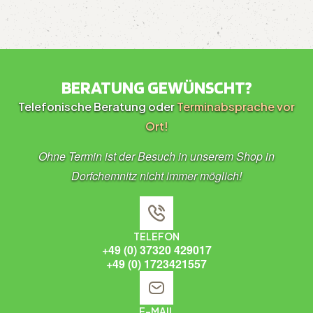
BERATUNG GEWÜNSCHT?
Telefonische Beratung oder
Terminabsprache vor
Ort!
Ohne Termin ist der Besuch in unserem Shop in
Dorfchemnitz nicht immer möglich!
TELEFON
+49 (0) 37320 429017
+49 (0) 1723421557
E-MAIL