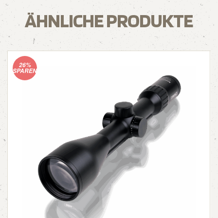
ÄHNLICHE PRODUKTE
26%
SPAREN