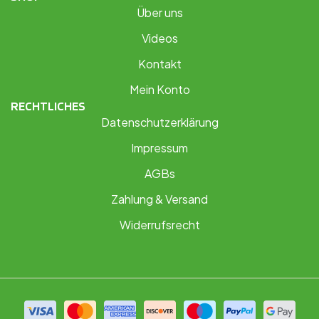
Über uns
Videos
Kontakt
Mein Konto
RECHTLICHES
Datenschutzerklärung
Impressum
AGBs
Zahlung & Versand
Widerrufsrecht