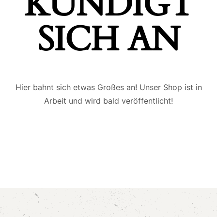
ÜNDIGT S
ICH AN
Hier bahnt sich etwas Großes an! Unser Shop ist in
Arbeit und wird bald veröffentlicht!