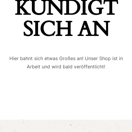
ÜNDIGT S
ICH AN
Hier bahnt sich etwas Großes an! Unser Shop ist in
Arbeit und wird bald veröffentlicht!