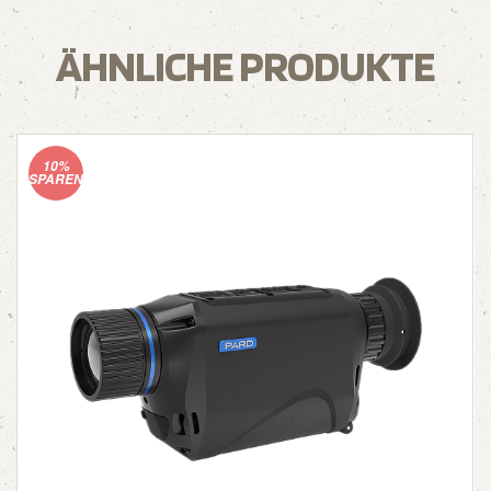
ÄHNLICHE PRODUKTE
10%
SPAREN