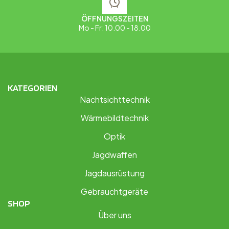
ÖFFNUNGSZEITEN
Mo - Fr: 10.00 - 18.00
KATEGORIEN
Nachtsichttechnik
Wärmebildtechnik
Optik
Jagdwaffen
Jagdausrüstung
Gebrauchtgeräte
SHOP
Über uns