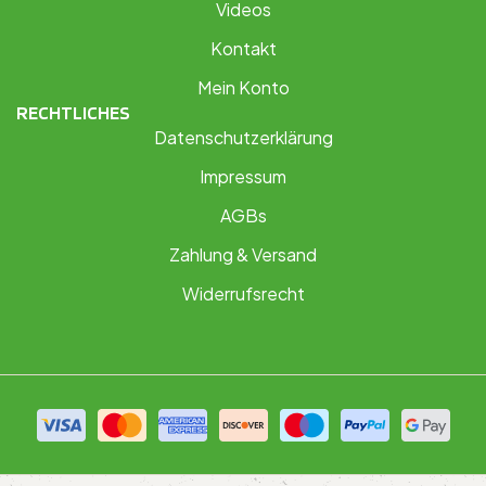
Videos
Kontakt
Mein Konto
RECHTLICHES
Datenschutzerklärung
Impressum
AGBs
Zahlung & Versand
Widerrufsrecht