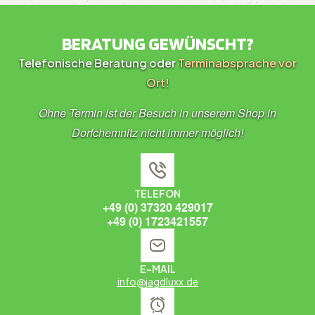
BERATUNG GEWÜNSCHT?
Telefonische Beratung oder
Terminabsprache vor
Ort!
Ohne Termin ist der Besuch in unserem Shop in
Dorfchemnitz nicht immer möglich!
TELEFON
+49 (0) 37320 429017
+49 (0) 1723421557
E-MAIL
info@jagdluxx.de