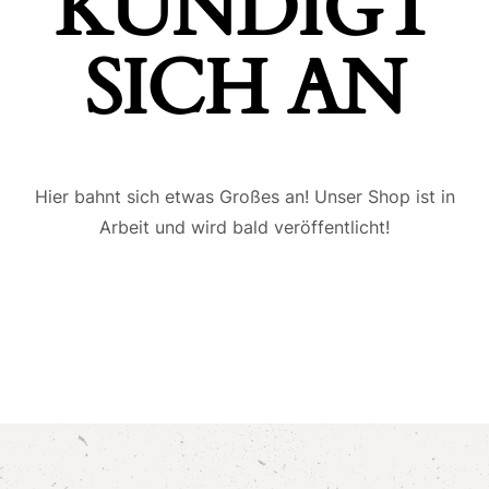
ÜNDIGT S
ICH AN
Hier bahnt sich etwas Großes an! Unser Shop ist in
Arbeit und wird bald veröffentlicht!