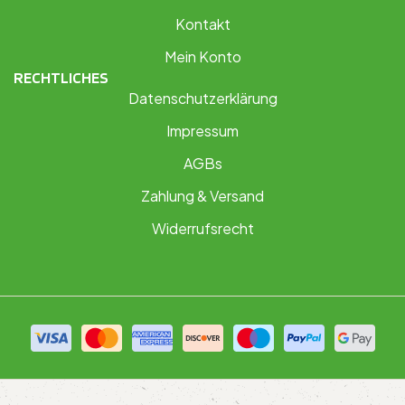
Kontakt
Mein Konto
RECHTLICHES
Datenschutzerklärung
Impressum
AGBs
Zahlung & Versand
Widerrufsrecht