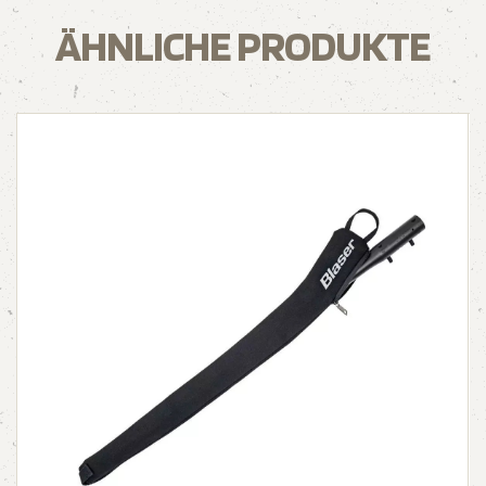
ÄHNLICHE PRODUKTE