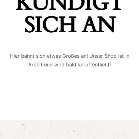
ÜNDIGT S
ICH AN
Hier bahnt sich etwas Großes an! Unser Shop ist in
Arbeit und wird bald veröffentlicht!