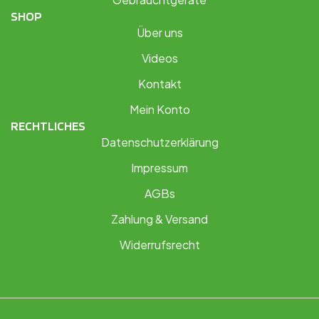
SHOP
Über uns
Videos
Kontakt
Mein Konto
RECHTLICHES
Datenschutzerklärung
Impressum
AGBs
Zahlung & Versand
Widerrufsrecht