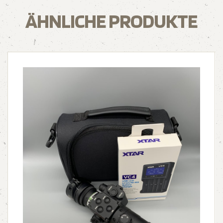
ÄHNLICHE PRODUKTE